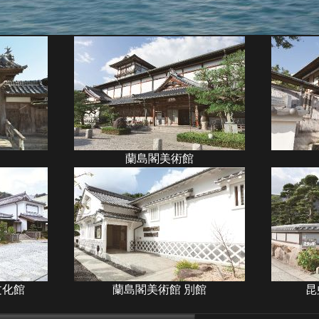
蘭島閣美術館
文化館
蘭島閣美術館 別館
昆