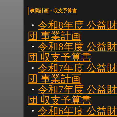
事業計画・収支予算書
・
令和8年度 公益
団 事業計画
・
令和8年度 公益
団 収支予算書
・
令和7年度 公益
団 事業計画
・
令和7年度 公益
団 収支予算書
・
令和6年度 公益