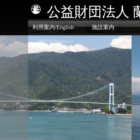
公益財団法人 
利用案内/English
施設案内