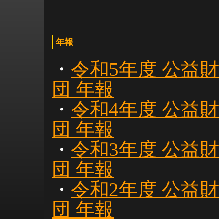
年報
・
令和5年度 公益
団 年報
・
令和4年度 公益
団 年報
・
令和3年度 公益
団 年報
・
令和2年度 公益
団 年報