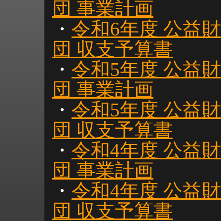
団 事業計画
・
令和6年度 公益
団 収支予算書
・
令和5年度 公益
団 事業計画
・
令和5年度 公益
団 収支予算書
・
令和4年度 公益
団 事業計画
・
令和4年度 公益
団 収支予算書