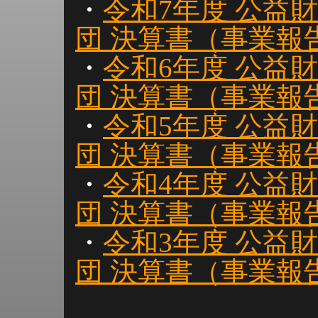
・
令和7年度 公益
団 決算書（事業報
・
令和6年度 公益
団 決算書（事業報
・
令和5年度 公益
団 決算書（事業報
・
令和4年度 公益
団 決算書（事業報
・
令和3年度 公益
団 決算書（事業報