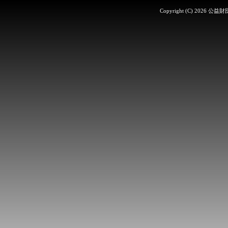
Copyright (C)
2026 公益財団