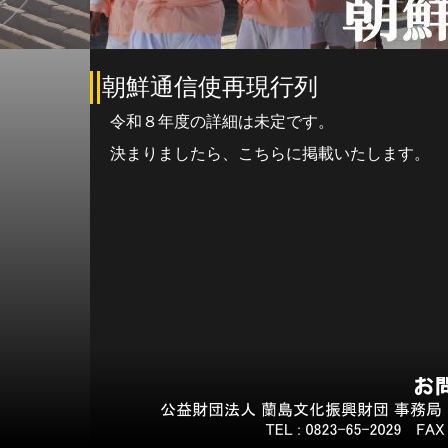
朝鮮通信使再現行列
令和８年度の詳細は未定です。
決まりましたら、こちらに掲載いたします。