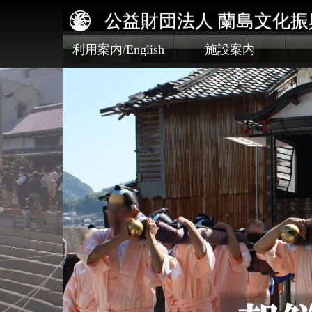
公益財団法人 蘭島文化振
利用案内/English
施設案内